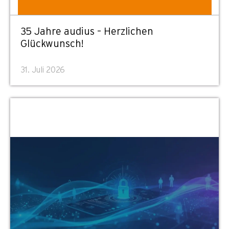
35 Jahre audius – Herzlichen
Glückwunsch!
31. Juli 2026