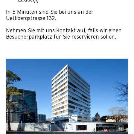
Laubegg
In 5 Minuten sind Sie bei uns an der
Uetlibergstrasse 132.
Nehmen Sie mit uns Kontakt auf, falls wir einen
Besucherparkplatz für Sie reservieren sollen.