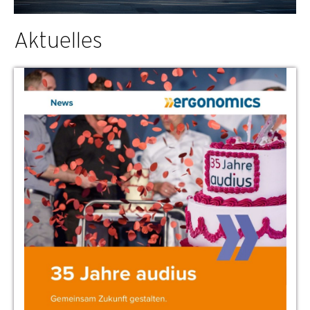
Aktuelles