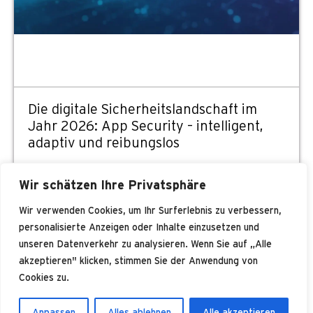
Die digitale Sicherheitslandschaft im
Jahr 2026: App Security – intelligent,
adaptiv und reibungslos
22. Juli 2026
Wir schätzen Ihre Privatsphäre
Wir verwenden Cookies, um Ihr Surferlebnis zu verbessern,
personalisierte Anzeigen oder Inhalte einzusetzen und
unseren Datenverkehr zu analysieren. Wenn Sie auf „Alle
akzeptieren" klicken, stimmen Sie der Anwendung von
Cookies zu.