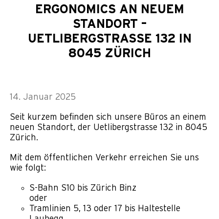
ERGONOMICS AN NEUEM
STANDORT –
UETLIBERGSTRASSE 132 IN
8045 ZÜRICH
14. Januar 2025
Seit kurzem befinden sich unsere Büros an einem
neuen Standort, der Uetlibergstrasse 132 in 8045
Zürich.
Mit dem öffentlichen Verkehr erreichen Sie uns
wie folgt:
S-Bahn S10 bis Zürich Binz
oder
Tramlinien 5, 13 oder 17 bis Haltestelle