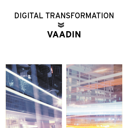
DIGITAL TRANSFORMATION
VAADIN