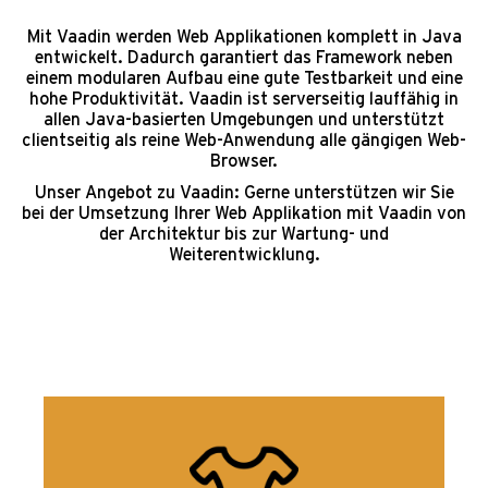
Mit Vaadin werden Web Applikationen komplett in Java
entwickelt. Dadurch garantiert das Framework neben
einem modularen Aufbau eine gute Testbarkeit und eine
hohe Produktivität. Vaadin ist serverseitig lauffähig in
allen Java-basierten Umgebungen und unterstützt
clientseitig als reine Web-Anwendung alle gängigen Web-
Browser.
Unser Angebot zu Vaadin: Gerne unterstützen wir Sie
bei der Umsetzung Ihrer Web Applikation mit Vaadin von
der Architektur bis zur Wartung- und
Weiterentwicklung.