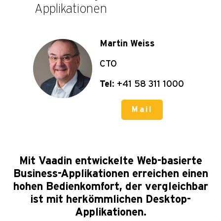
Applikationen
Martin Weiss
CTO
Tel
: +41 58 311 1000
Mail
Mit Vaadin entwickelte Web-basierte
Business-Applikationen erreichen einen
hohen Bedienkomfort, der vergleichbar
ist mit herkömmlichen Desktop-
Applikationen.