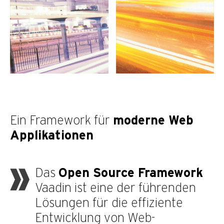
Ein Framework für
moderne Web
Applikationen
Das
Open Source Framework
Vaadin ist eine der führenden
Lösungen für die effiziente
Entwicklung von Web-