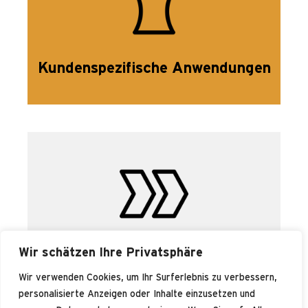
Kundenspezifische Anwendungen
Wir schätzen Ihre Privatsphäre
Software Consulting
Wir verwenden Cookies, um Ihr Surferlebnis zu verbessern,
personalisierte Anzeigen oder Inhalte einzusetzen und