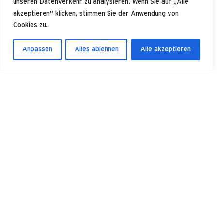
unseren Datenverkehr zu analysieren. Wenn Sie auf „Alle
akzeptieren" klicken, stimmen Sie der Anwendung von
Cookies zu.
Anpassen
Alles ablehnen
Alle akzeptieren
Vaadin Framework