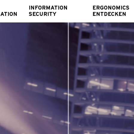
INFORMATION
ERGONOMICS
ATION
SECURITY
ENTDECKEN