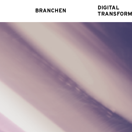
DIGITAL
BRANCHEN
TRANSFORM