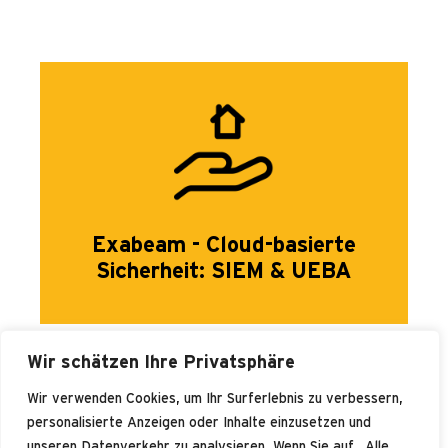
Exabeam - Cloud-basierte
Sicherheit: SIEM & UEBA
Wir schätzen Ihre Privatsphäre
Wir verwenden Cookies, um Ihr Surferlebnis zu verbessern,
personalisierte Anzeigen oder Inhalte einzusetzen und
unseren Datenverkehr zu analysieren. Wenn Sie auf „Alle