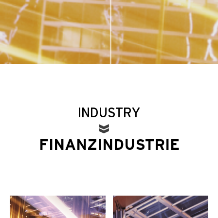
INDUSTRY
FINANZINDUSTRIE