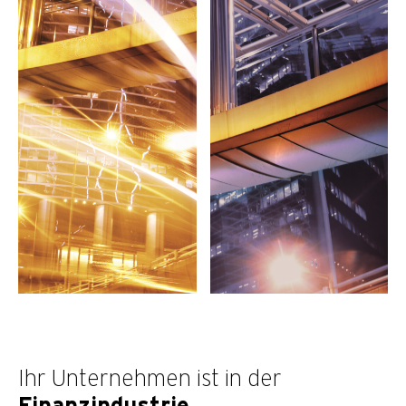
Ihr Unternehmen ist in der