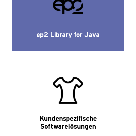
ep2 Library for Java
Kundenspezifische
Softwarelösungen