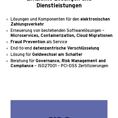
Dienstleistungen
Lösungen und Komponenten für den
elektronischen
Zahlungsverkehr
Erneuerung von bestehenden Softwarelösungen –
Microservices, Containerization, Cloud Migrationen
Fraud Prevention
als Service
End-to-end
datenzentrische Verschlüsselung
Lösung für
Geldwechsel am Schalter
Beratung für
Governance, Risk Management and
Compliance
– IS027001 – PCI-DSS Zertifizierungen