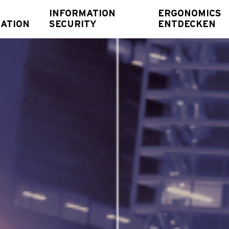
INFORMATION
ERGONOMICS
ATION
SECURITY
ENTDECKEN