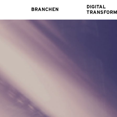
DIGITAL
BRANCHEN
TRANSFORM