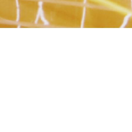
Aktuelles