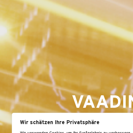
VAADI
Wir schätzen Ihre Privatsphäre