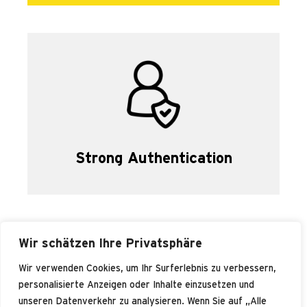
Strong Authentication
Wir schätzen Ihre Privatsphäre
Wir verwenden Cookies, um Ihr Surferlebnis zu verbessern,
personalisierte Anzeigen oder Inhalte einzusetzen und
unseren Datenverkehr zu analysieren. Wenn Sie auf „Alle