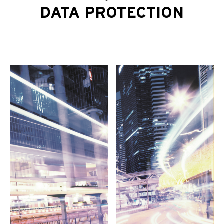
DATA PROTECTION