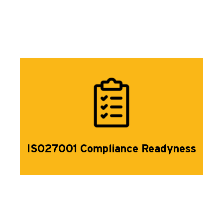
ISO27001 Compliance Readyness