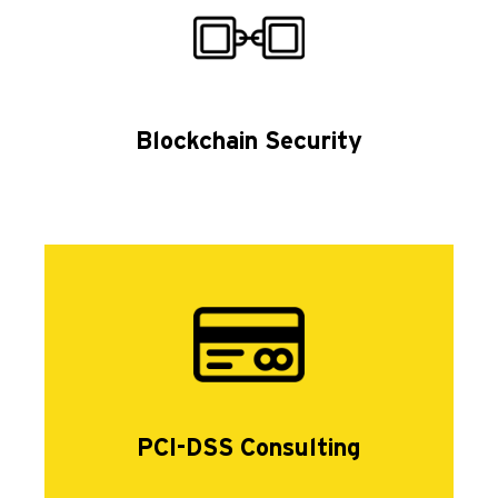
Blockchain Security
PCI-DSS Consulting