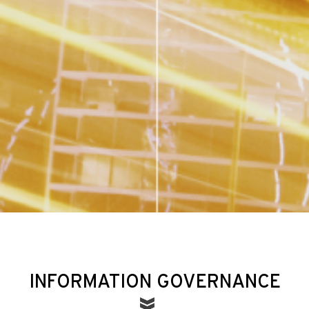
INFORMATION GOVERNANCE