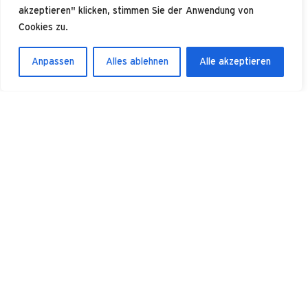
akzeptieren" klicken, stimmen Sie der Anwendung von
Cookies zu.
Security Solutions
Anpassen
Alles ablehnen
Alle akzeptieren
Our Partners