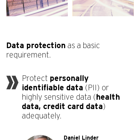
Data protection
as a basic
requirement.
Protect
personally
identifiable data
(PII) or
highly sensitive data (
health
data, credit card data
)
adequately.
Daniel Linder