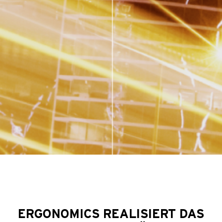
ERGONOMICS REALISIERT DAS