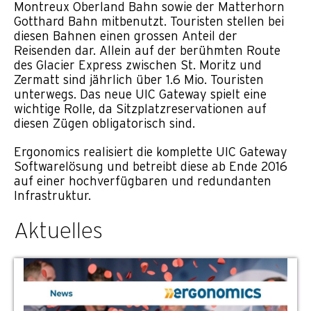
Montreux Oberland Bahn sowie der Matterhorn
Gotthard Bahn mitbenutzt. Touristen stellen bei
diesen Bahnen einen grossen Anteil der
Reisenden dar. Allein auf der berühmten Route
des Glacier Express zwischen St. Moritz und
Zermatt sind jährlich über 1.6 Mio. Touristen
unterwegs. Das neue UIC Gateway spielt eine
wichtige Rolle, da Sitzplatzreservationen auf
diesen Zügen obligatorisch sind.
Ergonomics realisiert die komplette UIC Gateway
Softwarelösung und betreibt diese ab Ende 2016
auf einer hochverfügbaren und redundanten
Infrastruktur.
Aktuelles