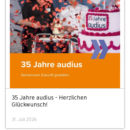
35 Jahre audius – Herzlichen
Glückwunsch!
31. Juli 2026