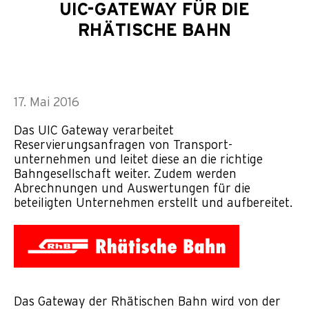
UIC-GATEWAY FÜR DIE
RHÄTISCHE BAHN
17. Mai 2016
Das UIC Gateway verarbeitet
Reservierungsanfragen von Transport­
unternehmen und leitet diese an die richtige
Bahngesellschaft weiter. Zudem werden
Abrechnungen und Auswertungen für die
beteiligten Unternehmen erstellt und aufbereitet.
Das Gateway der Rhätischen Bahn wird von der