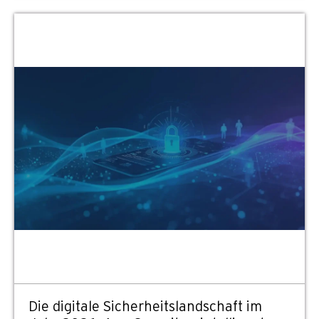
Die digitale Sicherheitslandschaft im