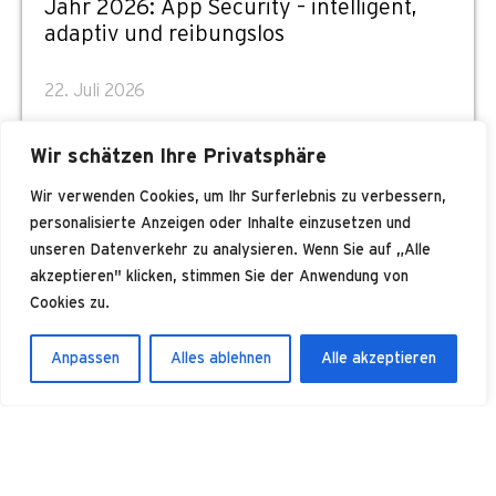
Jahr 2026: App Security – intelligent,
adaptiv und reibungslos
22. Juli 2026
Wir schätzen Ihre Privatsphäre
Wir verwenden Cookies, um Ihr Surferlebnis zu verbessern,
personalisierte Anzeigen oder Inhalte einzusetzen und
unseren Datenverkehr zu analysieren. Wenn Sie auf „Alle
akzeptieren" klicken, stimmen Sie der Anwendung von
Cookies zu.
Anpassen
Alles ablehnen
Alle akzeptieren