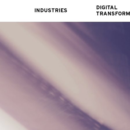
DIGITAL
INDUSTRIES
TRANSFORM