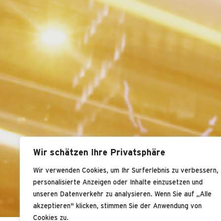
Wir schätzen Ihre Privatsphäre
Wir verwenden Cookies, um Ihr Surferlebnis zu verbessern,
personalisierte Anzeigen oder Inhalte einzusetzen und
unseren Datenverkehr zu analysieren. Wenn Sie auf „Alle
akzeptieren" klicken, stimmen Sie der Anwendung von
Cookies zu.