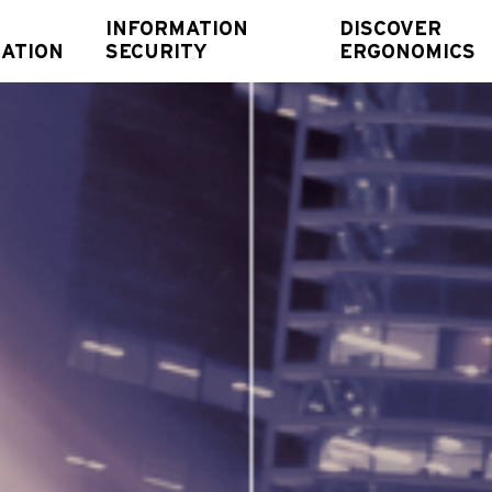
INFORMATION
DISCOVER
ATION
SECURITY
ERGONOMICS