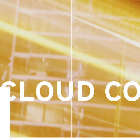
CLOUD C