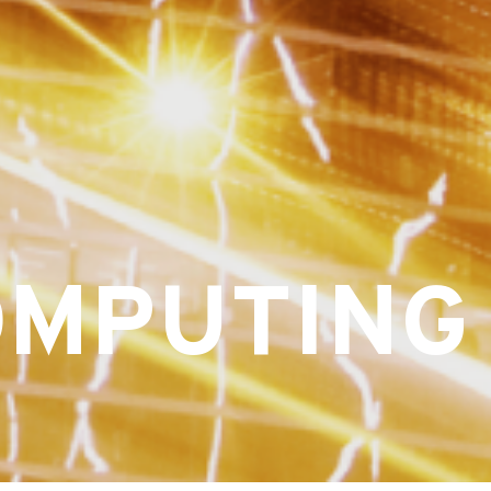
OMPUTING