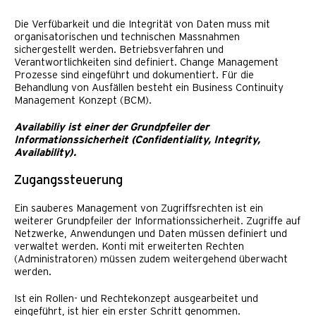
Die Verfübarkeit und die Integrität von Daten muss mit
organisatorischen und technischen Massnahmen
sichergestellt werden. Betriebsverfahren und
Verantwortlichkeiten sind definiert. Change Management
Prozesse sind eingeführt und dokumentiert. Für die
Behandlung von Ausfällen besteht ein Business Continuity
Management Konzept (BCM).
Availabiliy ist einer der Grundpfeiler der
Informationssicherheit (Confidentiality, Integrity,
Availability).
Zugangssteuerung
Ein sauberes Management von Zugriffsrechten ist ein
weiterer Grundpfeiler der Informationssicherheit. Zugriffe auf
Netzwerke, Anwendungen und Daten müssen definiert und
verwaltet werden. Konti mit erweiterten Rechten
(Administratoren) müssen zudem weitergehend überwacht
werden.
Ist ein Rollen- und Rechtekonzept ausgearbeitet und
eingeführt, ist hier ein erster Schritt genommen.