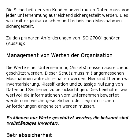
Die Sicherheit der von Kunden anvertrauten Daten muss von
jeder Unternehmung ausreichend sichergestellt werden. Dies
wird mit organisatorischen und technischen Massnahmen
sichergestellt.
Zu den primären Anforderungen von ISO 27001 gehören
(Auszug):
Management von Werten der Organisation
Die Werte einer Unternehmung (Assets) müssen ausreichend
geschützt werden. Dieser Schutz muss mit angemessenen
Massnahmen aufrecht erhalten werden. Hier sind Themen wir
Inventarisierung, Klassifikation und zulässige Nutzung von
Daten und Systemen zu berücksichtigen. Dies beinhaltet wie
wertvoll die Informationen vom Unternehmen bewertet
werden und welche gesetzlichen oder regulatorischen
Anforderungen eingehalten werden müssen.
Es können nur Werte geschützt werden, die bekannt sind
(vollständiges Inventar).
Betriebssicherheit