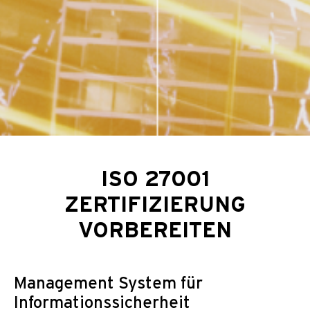
ISO 27001
ZERTIFIZIERUNG
VORBEREITEN
Management System für
Informations­sicherheit