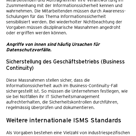
Mitarbeitenden und Auftragnehmer ihre Verantwortung im
Zusmmenhang mit der Informationssicherheit kennen und
wahrnehmen. Die Mitarbeitenden müssen durch Awareness-
Schulungen für das Thema Informationssicherheit
sensibilisiert werden. Bei wiederholter Nichtbeachtung der
Vorgaben müssen disziplinarische Masnahmen angedroht
oder ergriffen werden können.
Angriffe von innen sind häufig Ursachen für
Datenschutzvorfälle.
Sicherstellung des Geschäftsbetriebs (Business
Continuity)
Diese Massnahmen stellen sicher, dass die
Informationssicherheit auch im Business-Continuity-Fall
sichergestellt ist. So müssen die Unternehmen festlegen, wie
sie bei Notfällen ihr IT Sicherheitsmanagement
aufrechterhalten, die Sicherheitskontrollen durchführen,
regelmässig überprüfen und dokumentieren.
Weitere internationale ISMS Standards
Als Vorgaben bestehen eine Vielzahl von industriespezifischen