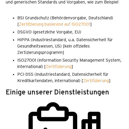
und generischen Standards und Vorgaben, wie zum Beispiel
BSI Grundschutz (Behördenvorgabe, Deutschland)
[
Zertifzierung basierend auf ISO27001
]
DSGVO (gesetzliche Vorgabe, EU)
HIPPA (Industriestandard, u.a. Datensicherheit für
Gesundheitswesen, US) [kein offzielles
Zertizierungsprogramm]
ISO27001 (Information Security Management System,
international) [
Zertifizierung
]
PCI-DSS (Industriestandard, Datensicherheit für
Kreditkartendaten, international) [
Zertifizierung
]
Einige unserer Dienstleistungen