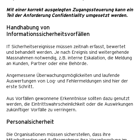
Mit einer korrekt ausgelegten Zugangssteuerung kann ein
Teil der Anforderung Confidentiality umgesetzt werden.
Handhabung von
Informationssicherheitsvorfällen
IT Sicherheitsereignisse müssen zeitnah erfasst, bewertet
und behandelt werden. Je nach Ereignis sind weitergehende
Massnahmen notwendig, z.B. interne Eskalation, die Meldung
an Kunden, Partner oder eine Behörde.
Angemessene Überwachungsmöglickeiten und laufende
Auswertungen von Log- und Fehlermeldungen sind hier der
erste Schritt.
Aus Vorfällen gewonnene Erkenntnisse sollten dazu genutzt
werden, die Eintrittswahrscheinlichkeit oder die Auswirkungen
zukünftiger Vorfälle zu verringern.
Personalsicherheit
Die Organisationen müssen sicherstellen, dass ihre